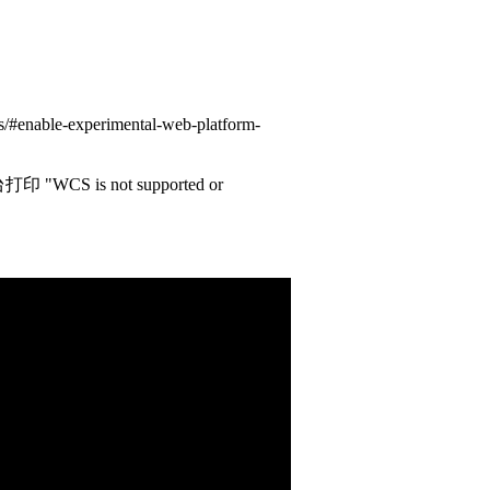
-experimental-web-platform-
"WCS is not supported or