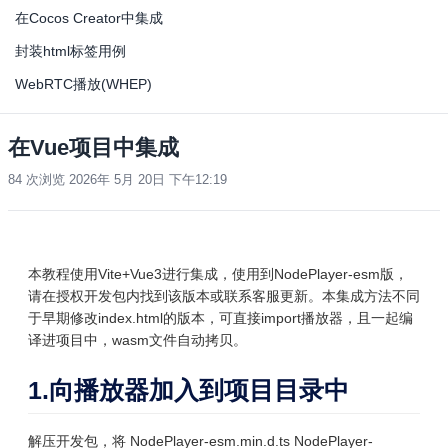
在Cocos Creator中集成
封装html标签用例
WebRTC播放(WHEP)
在Vue项目中集成
84 次浏览
2026年 5月 20日 下午12:19
本教程使用Vite+Vue3进行集成，使用到NodePlayer-esm版，
请在授权开发包内找到该版本或联系客服更新。本集成方法不同
于早期修改index.html的版本，可直接import播放器，且一起编
译进项目中，wasm文件自动拷贝。
1.向播放器加入到项目目录中
解压开发包，将
NodePlayer-esm.min.d.ts
NodePlayer-