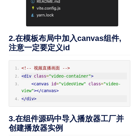
2.在模板布局中加入canvas组件,
注意一定要定义id
<!-- 视频直播画面 -->
<div
class
=
"video-container"
>
<canvas
id
=
"videoView"
class
=
"video-
view"
></canvas>
</div>
3.在组件源码中导入播放器工厂并
创建播放器实例