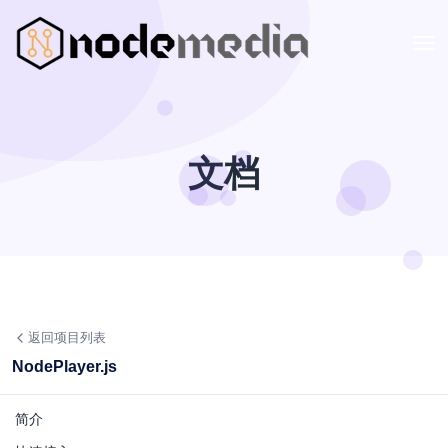
文档
返回项目列表
NodePlayer.js
简介