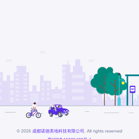
© 2026
成都诺德美地科技有限公司
. All rights reserved