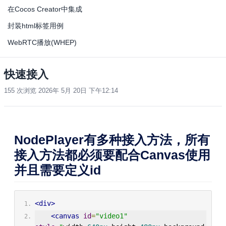
在Cocos Creator中集成
封装html标签用例
WebRTC播放(WHEP)
快速接入
155 次浏览
2026年 5月 20日 下午12:14
NodePlayer有多种接入方法，所有
接入方法都必须要配合Canvas使用
并且需要定义id
<div>
<canvas
id
=
"video1"