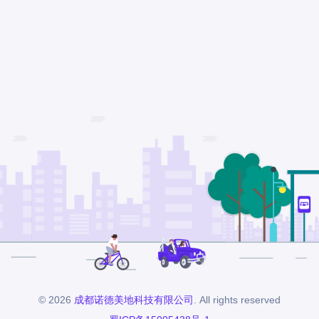
© 2026
成都诺德美地科技有限公司
. All rights reserved