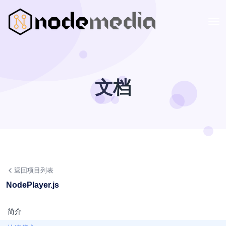
文档
返回项目列表
NodePlayer.js
简介