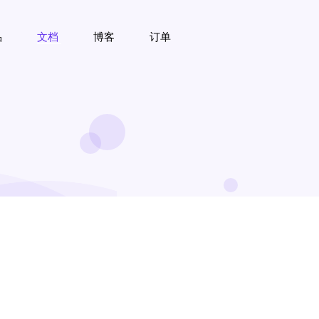
品
文档
博客
订单