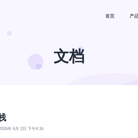
首页
产
文档
栈
2026年 6月 2日 下午4:16