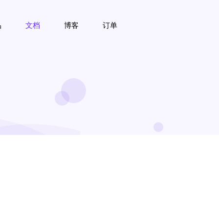
品
文档
博客
订单