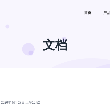
首页
产
文档
2026年 5月 27日 上午10:52