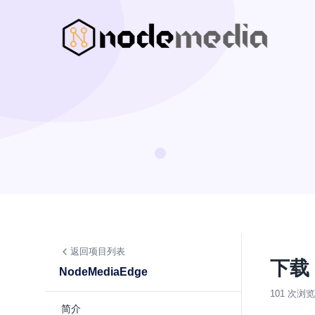
返回项目列表
下载
NodeMediaEdge
101 次浏览
简介