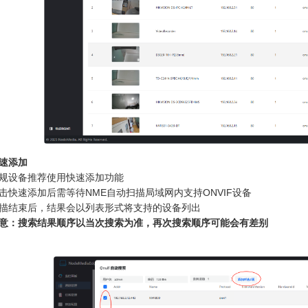
速添加
规设备推荐使用快速添加功能
击快速添加后需等待NME自动扫描局域网内支持ONVIF设备
描结束后，结果会以列表形式将支持的设备列出
意：搜索结果顺序以当次搜索为准，再次搜索顺序可能会有差别