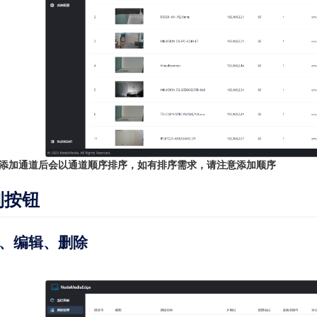
添加通道后会以通道顺序排序，如有排序需求，请注意添加顺序
制按钮
、编辑、删除