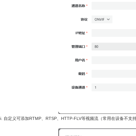
自定义可添加RTMP、RTSP、HTTP-FLV等视频流（常用在设备不支持