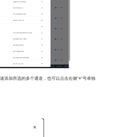
快速添加所选的多个通道，也可以点击右侧“
+
”号单独