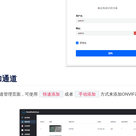
加通道
道管理页面，可使用
快速添加
或者
手动添加
方式来添加ONVI