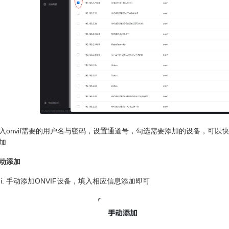
入onvif需要的用户名与密码，设置通道号，勾选需要添加的设备，可以
加
动添加
手动添加ONVIF设备，填入相应信息添加即可