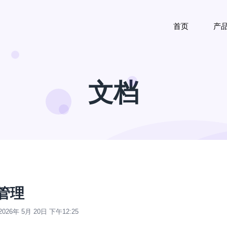
首页
产
文档
管理
2026年 5月 20日 下午12:25