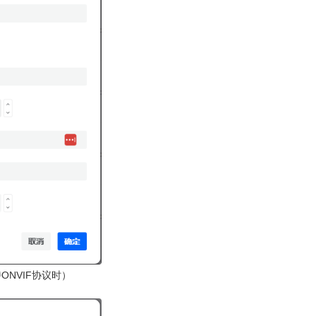
ONVIF协议时）