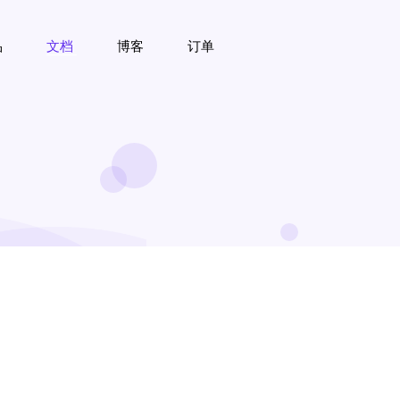
品
文档
博客
订单