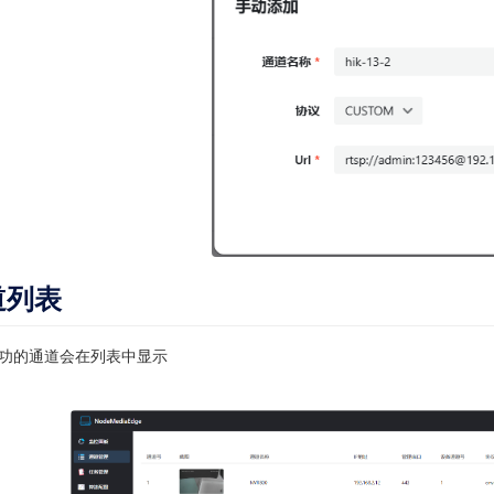
道列表
功的通道会在列表中显示