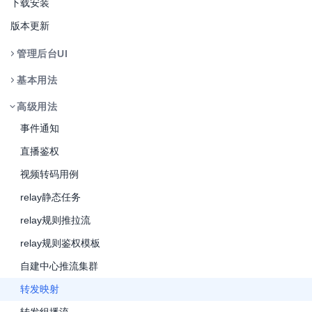
下载安装
版本更新
管理后台UI
基本用法
高级用法
事件通知
直播鉴权
视频转码用例
relay静态任务
relay规则推拉流
relay规则鉴权模板
自建中心推流集群
转发映射