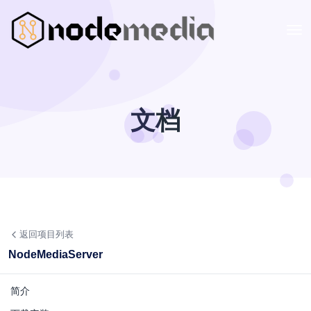
文档
返回项目列表
NodeMediaServer
简介