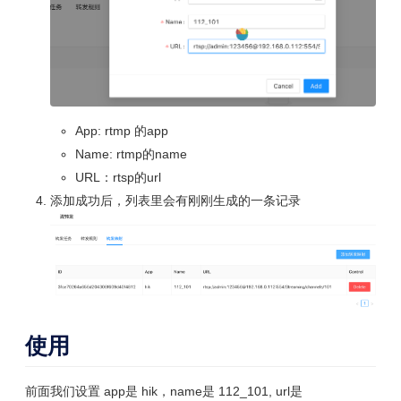
App: rtmp 的app
Name: rtmp的name
URL：rtsp的url
添加成功后，列表里会有刚刚生成的一条记录
使用
前面我们设置 app是 hik，name是 112_101, url是