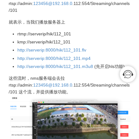
rtsp://admin:
123456@192.168.0
.112:554/Streaming/channels
/101
就表示，当我们播放服务器上
rtmp://serverip/hik/112_101
kmp://serverip/hik/112_101
http://serverip:8000/hik/112_101.flv
http://serverip:8000/hik/112_101.mp4
http://serverip:8000/hik/112_101.m3u8
(先开启hls功能)
这些流时，nms服务端会去拉
rtsp://admin:
123456@192.168.0
.112:554/Streaming/channels
/101 这个流，并提供播放功能。