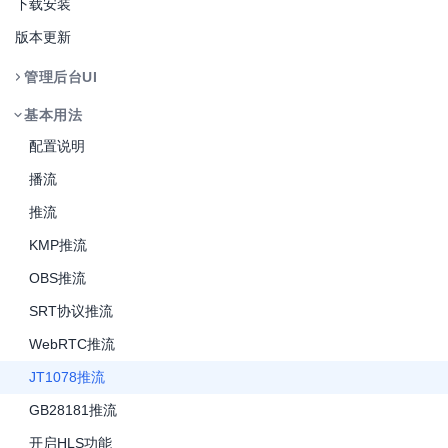
下载安装
版本更新
管理后台UI
基本用法
配置说明
播流
推流
KMP推流
OBS推流
SRT协议推流
WebRTC推流
JT1078推流
GB28181推流
开启HLS功能