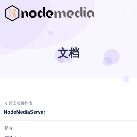
文档
返回项目列表
NodeMediaServer
简介