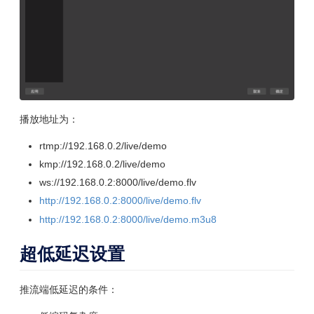
播放地址为：
rtmp://192.168.0.2/live/demo
kmp://192.168.0.2/live/demo
ws://192.168.0.2:8000/live/demo.flv
http://192.168.0.2:8000/live/demo.flv
http://192.168.0.2:8000/live/demo.m3u8
超低延迟设置
推流端低延迟的条件：