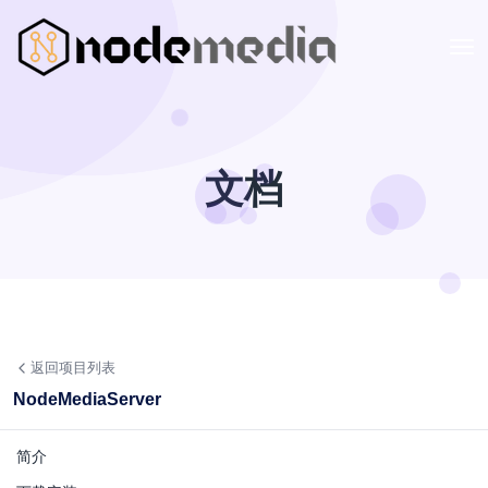
文档
返回项目列表
NodeMediaServer
简介