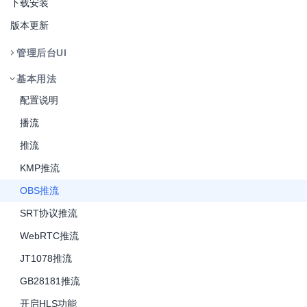
下载安装
版本更新
管理后台UI
基本用法
配置说明
播流
推流
KMP推流
OBS推流
SRT协议推流
WebRTC推流
JT1078推流
GB28181推流
开启HLS功能