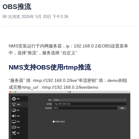
OBS推流
90 次浏览
2026年 5月 20日 下午3:36
NMS安装运行于内网服务器，ip：192.168.0.2
在OBS设置菜单
中，选择“推流”，服务选择 “自定义”
NMS支持OBS使用rtmp推流
“服务器” 填: rtmp://192.168.0.2/live
“串流密钥” 填：demo
则组
成完整rtmp_url : rtmp://192.168.0.2/live/demo