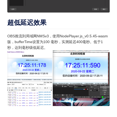
超低延迟效果
OBS推流到局域网NMSv3，使用NodePlayer.js_v0.5.45-wasm
版，bufferTime设置为100 毫秒，实测延迟400毫秒。低于1
秒，达到毫秒级低延迟。