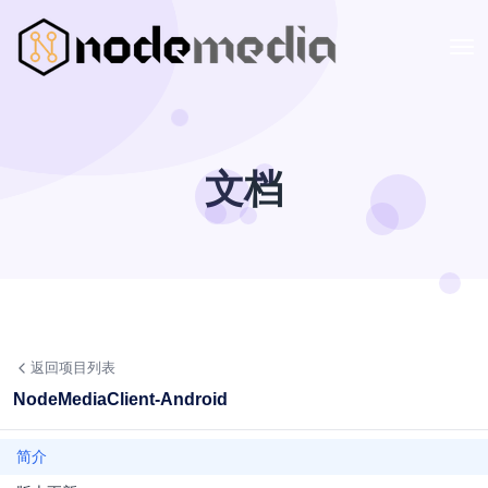
文档
返回项目列表
NodeMediaClient-Android
简介