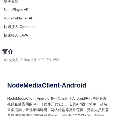
版本更新
NodePlayer API
NodePublisher API
快速接入-Compose
快速接入-JAVA
简介
145 次浏览
2026年 5月 20日 下午3:52
NodeMediaClient-Android
NodeMediaClient-Android 是一款应用于Android平台快速开发
视频直播应用的SDK（软件开发包）。它的API设计简单，封装
采集渲染，音视频编解码，网络传输等复杂逻辑，开发人员只需
要调用简单的接口即可完成开发，可采用JAVA或Kotlin语言开