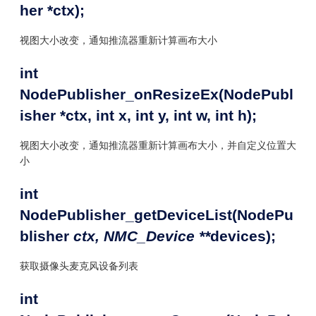
her *ctx);
视图大小改变，通知推流器重新计算画布大小
int
NodePublisher_onResizeEx(NodePubl
isher *ctx, int x, int y, int w, int h);
视图大小改变，通知推流器重新计算画布大小，并自定义位置大
小
int
NodePublisher_getDeviceList(NodePu
blisher
ctx, NMC_Device **
devices);
获取摄像头麦克风设备列表
int