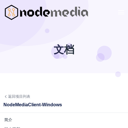
文档
返回项目列表
NodeMediaClient-Windows
简介