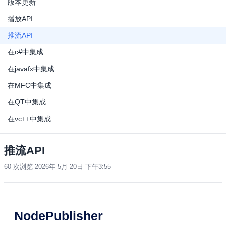
版本更新
播放API
推流API
在c#中集成
在javafx中集成
在MFC中集成
在QT中集成
在vc++中集成
推流API
60 次浏览
2026年 5月 20日 下午3:55
NodePublisher