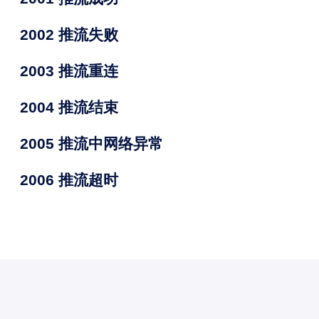
2002 推流失败
2003 推流重连
2004 推流结束
2005 推流中网络异常
2006 推流超时