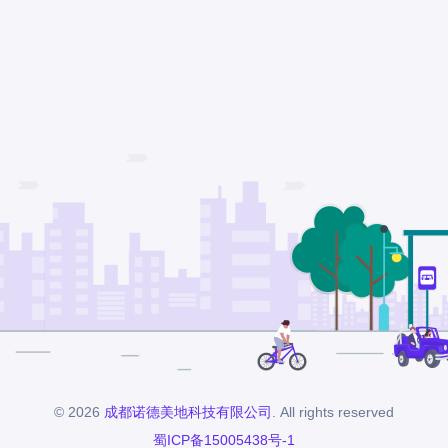
© 2026
成都诺德美地科技有限公司
. All rights reserved
蜀ICP备15005438号-1