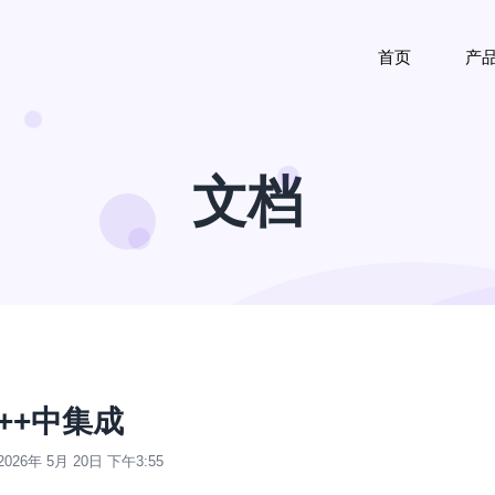
首页
产
文档
c++中集成
2026年 5月 20日 下午3:55