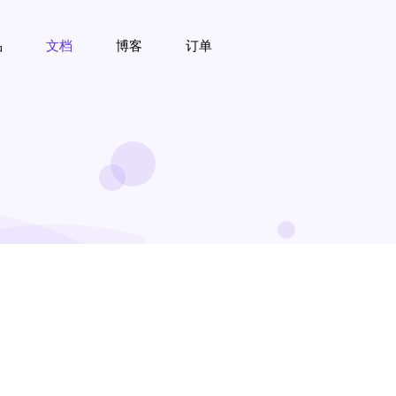
品
文档
博客
订单