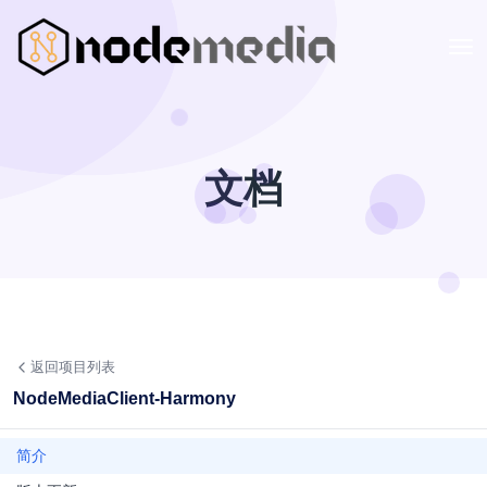
文档
返回项目列表
NodeMediaClient-Harmony
简介