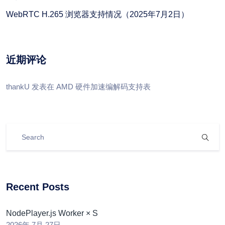
WebRTC H.265 浏览器支持情况（2025年7月2日）
近期评论
thankU
发表在
AMD 硬件加速编解码支持表
Recent Posts
NodePlayer.js Worker × S
2026年 7月 27日