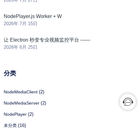
NodePlayer.js Worker + W
2026年 7月 15日
让 Electron 秒变专业视频监控平台 ——
2026年 6月 25日
分类
(2)
NodeMediaClient
(2)
NodeMediaServer
(2)
NodePlayer
(16)
未分类