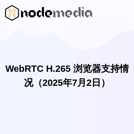
WebRTC H.265 浏览器支持情
况（2025年7月2日）