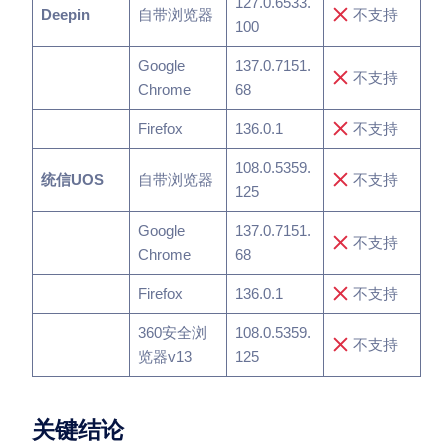
127.0.6533.
Deepin
自带浏览器
不支持
100
Google
137.0.7151.
不支持
Chrome
68
Firefox
136.0.1
不支持
108.0.5359.
统信UOS
自带浏览器
不支持
125
Google
137.0.7151.
不支持
Chrome
68
Firefox
136.0.1
不支持
360安全浏
108.0.5359.
不支持
览器v13
125
关键结论