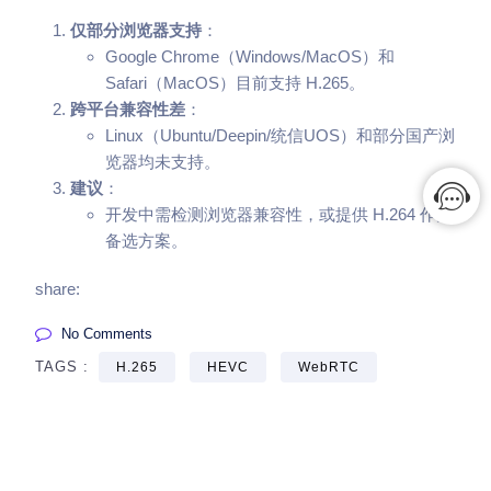
仅部分浏览器支持
：
Google Chrome（Windows/MacOS）和
Safari（MacOS）目前支持 H.265。
跨平台兼容性差
：
Linux（Ubuntu/Deepin/统信UOS）和部分国产浏
览器均未支持。
建议
：
开发中需检测浏览器兼容性，或提供 H.264 作为
备选方案。
share:
No Comments
TAGS :
H.265
HEVC
WebRTC