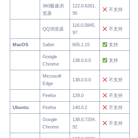
360极速浏
122.0.6261.
不支持
览器
95
116.0.5845.
QQ浏览器
不支持
97
MacOS
Safari
605.1.15
支持
Google
138.0.0.0
支持
Chrome
Microsoft
138.0.0.0
不支持
Edge
Firefox
139.0
不支持
Ubuntu
Firefox
140.0.2
不支持
Google
138.0.7204.
不支持
Chrome
92