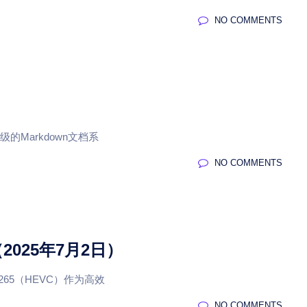
NO COMMENTS
的Markdown文档系
NO COMMENTS
（2025年7月2日）
65（HEVC）作为高效
NO COMMENTS