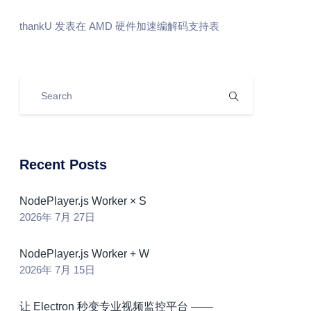
thankU
发表在
AMD 硬件加速编解码支持表
Recent Posts
NodePlayer.js Worker × S
2026年 7月 27日
NodePlayer.js Worker + W
2026年 7月 15日
让 Electron 秒变专业视频监控平台 ——