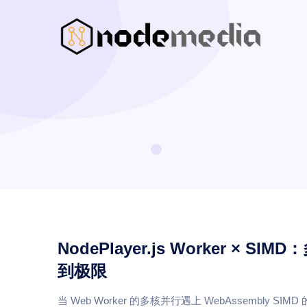
NodePlayer.js Worker 
到极限
当 Web Worker 的多核并行遇上 WebAssembly SIMD