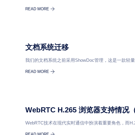
READ MORE
文档系统迁移
我们的文档系统之前采用ShowDoc管理，这是一款轻量级
READ MORE
WebRTC H.265 浏览器支持情况
WebRTC技术在现代实时通信中扮演着重要角色，而H.2
READ MORE