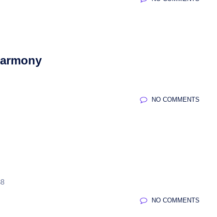
armony
NO COMMENTS
8
NO COMMENTS