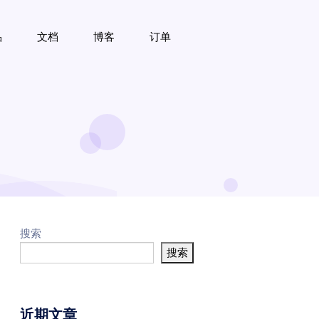
品
文档
博客
订单
搜索
搜索
近期文章