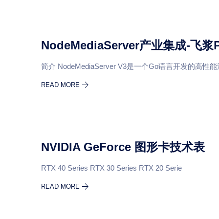
NodeMediaServer产业集成-飞浆
简介 NodeMediaServer V3是一个Go语言开发的高
READ MORE
NVIDIA GeForce 图形卡技术表
RTX 40 Series RTX 30 Series RTX 20 Serie
READ MORE