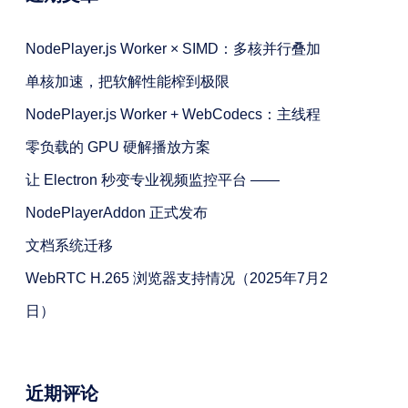
NodePlayer.js Worker × SIMD：多核并行叠加
单核加速，把软解性能榨到极限
NodePlayer.js Worker + WebCodecs：主线程
零负载的 GPU 硬解播放方案
让 Electron 秒变专业视频监控平台 ——
NodePlayerAddon 正式发布
文档系统迁移
WebRTC H.265 浏览器支持情况（2025年7月2
日）
近期评论