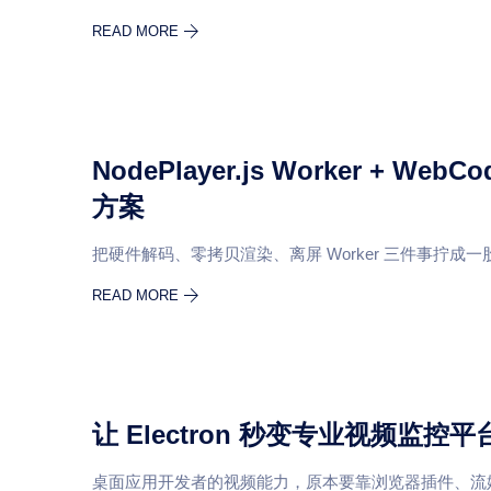
READ MORE
NodePlayer.js Worker + 
方案
把硬件解码、零拷贝渲染、离屏 Worker 三件事拧成
READ MORE
让 Electron 秒变专业视频监控平台
桌面应用开发者的视频能力，原本要靠浏览器插件、流