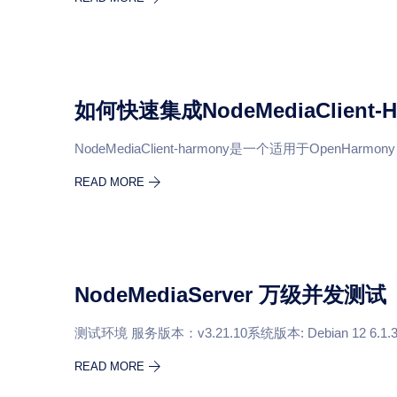
如何快速集成NodeMediaClient-H
NodeMediaClient-harmony是一个适用于OpenHarmony
READ MORE
NodeMediaServer 万级并发测试
测试环境 服务版本：v3.21.10系统版本: Debian 12 6.1.3
READ MORE